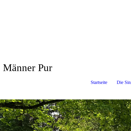
Männer Pur
Startseite
Die Sin