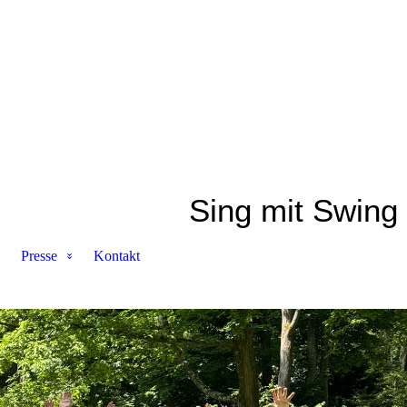
Sing mit Swing
Presse
Kontakt