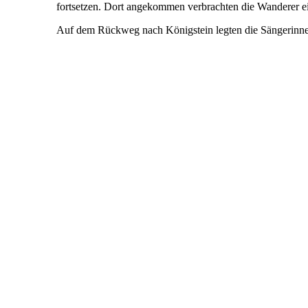
fortsetzen. Dort angekommen verbrachten die Wanderer ei
Auf dem Rückweg nach Königstein legten die Sängerinnen