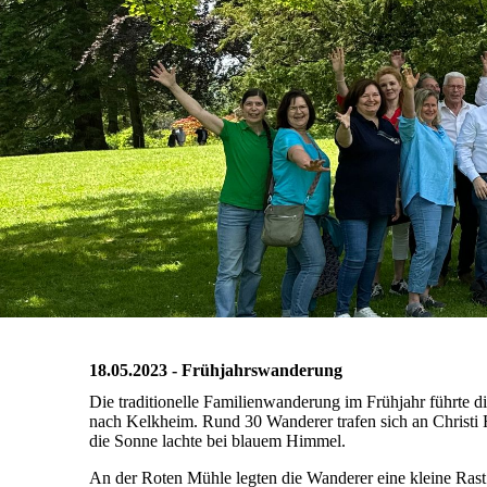
18.05.2023 - Frühjahrswanderung
Die traditionelle Familienwanderung im Frühjahr führte 
nach Kelkheim. Rund 30 Wanderer trafen sich an Christi 
die Sonne lachte bei blauem Himmel.
An der Roten Mühle legten die Wanderer eine kleine Rast e