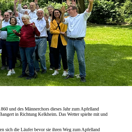
 1860 und des Männerchors dieses Jahr zum Apfelland
Bangert in Richtung Kelkheim. Das Wetter spielte mit und
kten sich die Läufer bevor sie ihren Weg zum Apfelland