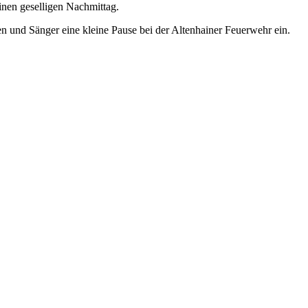
nen geselligen Nachmittag.
 und Sänger eine kleine Pause bei der Altenhainer Feuerwehr ein.