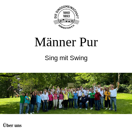
Männer Pur
Sing mit Swing
Über uns