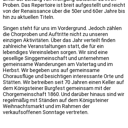
Proben. Das Repertoire ist breit aufgestellt und reicht
von der Renaissance über die 50er und 60er Jahre bis
hin zu aktuellen Titeln.
Singen steht für uns im Vordergrund. Jedoch zählen
die Chorproben und Auftritte nicht zu unseren
einzigen Aktivitäten. Über das Jahr verteilt finden
zahlreiche Veranstaltungen statt, die für ein
lebendiges Vereinsleben sorgen. Wir sind eine
gesellige Singgemeinschaft und unternehmen
gemeinsame Wanderungen am Vatertag und im
Herbst. Wir begeben uns auf gemeinsame
Chorausflüge und besichtigen interessante Orte und
Stätten. Wir betreiben seit 70 Jahren einen Keller auf
dem Königsteiner Burgfest gemeinsam mit der
Chorgemeinschaft 1860. Und darüber hinaus sind wir
regelmäßig mit Ständen auf dem Königsteiner
Weihnachtsmarkt und im Rahmen der
verkaufsoffenen Sonntage vertreten.